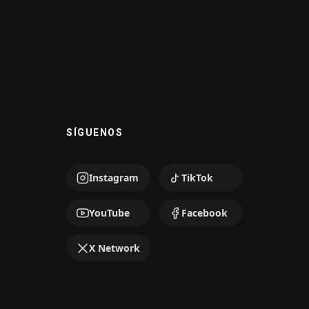
SÍGUENOS
Instagram
TikTok
YouTube
Facebook
X Network