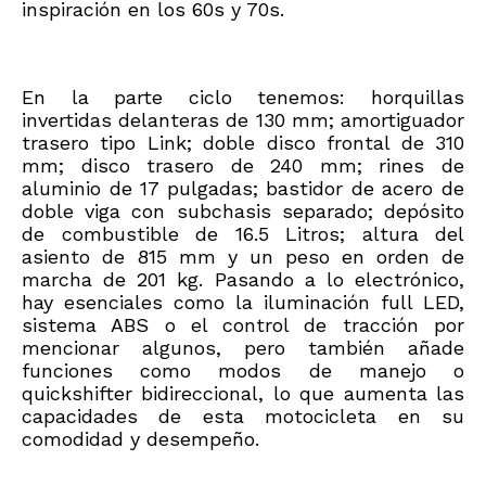
inspiración en los 60s y 70s.
En la parte ciclo tenemos: horquillas
invertidas delanteras de 130 mm; amortiguador
trasero tipo Link; doble disco frontal de 310
mm; disco trasero de 240 mm; rines de
aluminio de 17 pulgadas; bastidor de acero de
doble viga con subchasis separado; depósito
de combustible de 16.5 Litros; altura del
asiento de 815 mm y un peso en orden de
marcha de 201 kg. Pasando a lo electrónico,
hay esenciales como la iluminación full LED,
sistema ABS o el control de tracción por
mencionar algunos, pero también añade
funciones como modos de manejo o
quickshifter bidireccional, lo que aumenta las
capacidades de esta motocicleta en su
comodidad y desempeño.