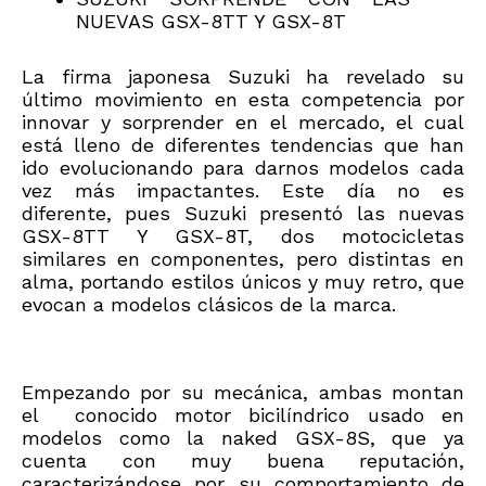
NUEVAS GSX-8TT Y GSX-8T
La firma japonesa Suzuki ha revelado su
último movimiento en esta competencia por
innovar y sorprender en el mercado, el cual
está lleno de diferentes tendencias que han
ido evolucionando para darnos modelos cada
vez más impactantes. Este día no es
diferente, pues Suzuki presentó las nuevas
GSX-8TT Y GSX-8T, dos motocicletas
similares en componentes, pero distintas en
alma, portando estilos únicos y muy retro, que
evocan a modelos clásicos de la marca.
Empezando por su mecánica, ambas montan
el conocido motor bicilíndrico usado en
modelos como la naked GSX-8S, que ya
cuenta con muy buena reputación,
caracterizándose por su comportamiento de