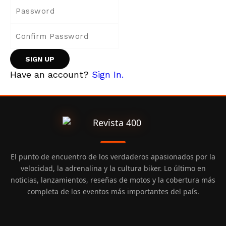
Have an account?
Sign In.
El punto de encuentro de los verdaderos apasionados por la
velocidad, la adrenalina y la cultura biker. Lo último en
noticias, lanzamientos, reseñas de motos y la cobertura más
completa de los eventos más importantes del país.