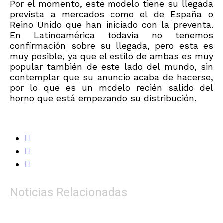
Por el momento, este modelo tiene su llegada
prevista a mercados como el de España o
Reino Unido que han iniciado con la preventa.
En Latinoamérica todavía no tenemos
confirmación sobre su llegada, pero esta es
muy posible, ya que el estilo de ambas es muy
popular también de este lado del mundo, sin
contemplar que su anuncio acaba de hacerse,
por lo que es un modelo recién salido del
horno que está empezando su distribución.
Noticias Relacionadas