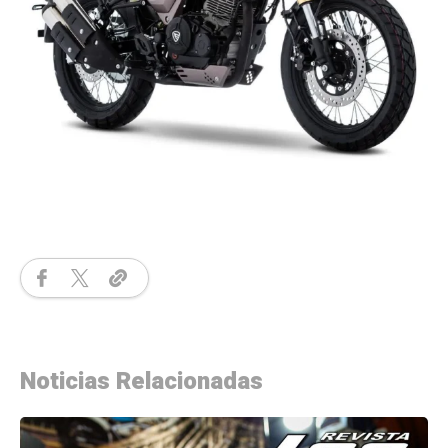
Noticias Relacionadas