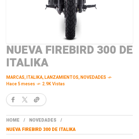
NUEVA FIREBIRD 300 DE
ITALIKA
MARCAS
,
ITALIKA
,
LANZAMIENTOS
,
NOVEDADES
Hace 5 meses
2.9K Vistas
HOME
NOVEDADES
NUEVA FIREBIRD 300 DE ITALIKA