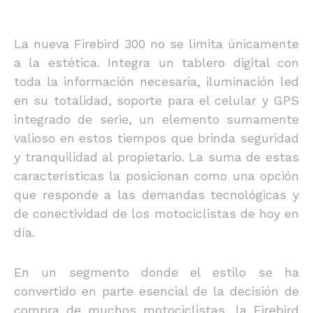
La nueva Firebird 300 no se limita únicamente
a la estética. Integra un tablero digital con
toda la información necesaria, iluminación led
en su totalidad, soporte para el celular y GPS
integrado de serie, un elemento sumamente
valioso en estos tiempos que brinda seguridad
y tranquilidad al propietario. La suma de estas
características la posicionan como una opción
que responde a las demandas tecnológicas y
de conectividad de los motociclistas de hoy en
día.
En un segmento donde el estilo se ha
convertido en parte esencial de la decisión de
compra de muchos motociclistas, la Firebird