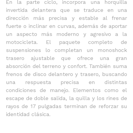
En la parte ciclo, incorpora una horquilla
invertida delantera que se traduce en una
dirección más precisa y estable al frenar
fuerte o inclinar en curvas, además de aportar
un aspecto más moderno y agresivo a la
motocicleta. El paquete completo de
suspensiones lo completan un monoshock
trasero ajustable que ofrece una gran
absorción del terreno y confort. También suma
frenos de disco delantero y trasero, buscando
una respuesta precisa en distintas
condiciones de manejo. Elementos como el
escape de doble salida, la quilla y los rines de
rayos de 17 pulgadas terminan de reforzar su
identidad clásica.