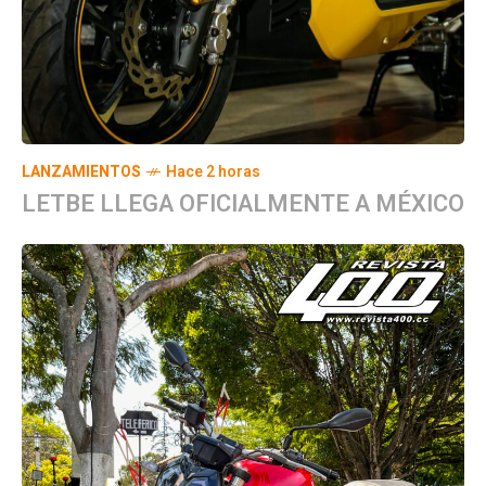
LANZAMIENTOS
Hace 2 horas
LETBE LLEGA OFICIALMENTE A MÉXICO