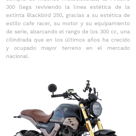
300 llega reviviendo la línea estética de la
extinta Blackbird 250, gracias a su estética de
estilo cafe racer, su motor y su equipamiento
de serie, abarcando el rango de los 300 cc, una
cilindrada que en los últimos años ha crecido
y ocupado mayor terreno en el mercado
nacional.