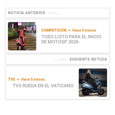
NOTICIA ANTERIOR
COMPETICIÓN
Hace 5 meses
TODO LISTO PARA EL INICIO
DE MOTOGP 2026
SIGUIENTE NOTICIA
TVS
Hace 5 meses
TVS RUEDA EN EL VATICANO