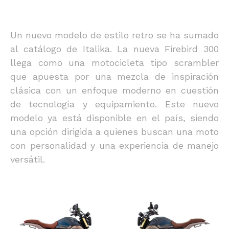
Un nuevo modelo de estilo retro se ha sumado
al catálogo de Italika. La nueva Firebird 300
llega como una motocicleta tipo scrambler
que apuesta por una mezcla de inspiración
clásica con un enfoque moderno en cuestión
de tecnología y equipamiento. Este nuevo
modelo ya está disponible en el país, siendo
una opción dirigida a quienes buscan una moto
con personalidad y una experiencia de manejo
versátil.