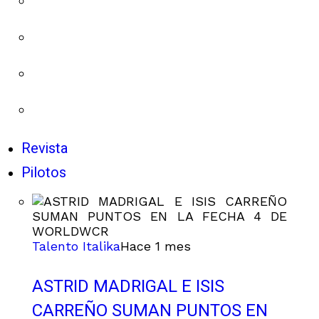
Revista
Pilotos
Talento Italika
Hace 1 mes
ASTRID MADRIGAL E ISIS
CARREÑO SUMAN PUNTOS EN