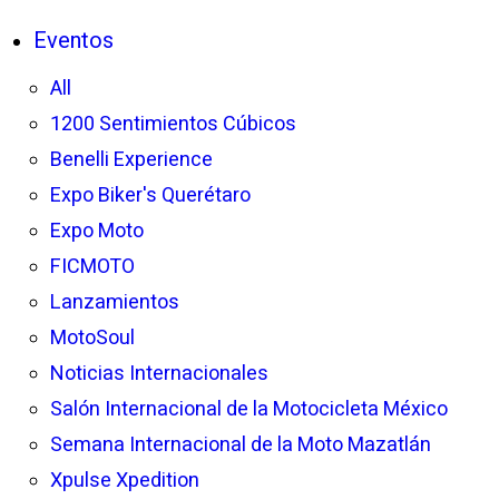
Eventos
All
1200 Sentimientos Cúbicos
Benelli Experience
Expo Biker's Querétaro
Expo Moto
FICMOTO
Lanzamientos
MotoSoul
Noticias Internacionales
Salón Internacional de la Motocicleta México
Semana Internacional de la Moto Mazatlán
Xpulse Xpedition