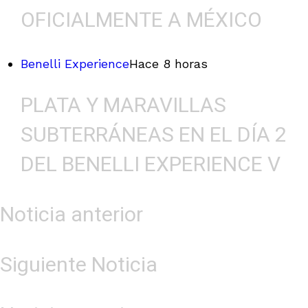
OFICIALMENTE A MÉXICO
Benelli Experience
Hace 8 horas
PLATA Y MARAVILLAS
SUBTERRÁNEAS EN EL DÍA 2
DEL BENELLI EXPERIENCE V
Noticia anterior
Siguiente Noticia