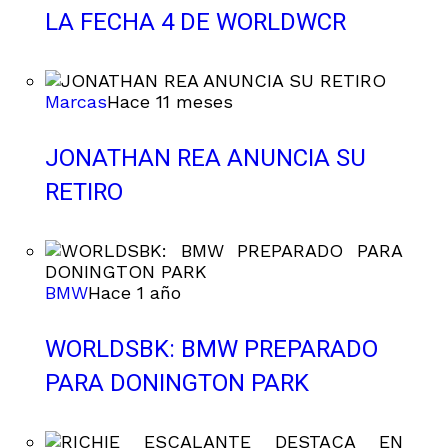
LA FECHA 4 DE WORLDWCR
Marcas
Hace 11 meses
JONATHAN REA ANUNCIA SU
RETIRO
BMW
Hace 1 año
WORLDSBK: BMW PREPARADO
PARA DONINGTON PARK