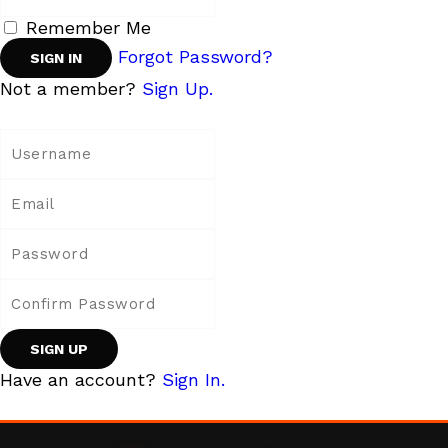
Remember Me
Forgot Password?
Not a member?
Sign Up.
Have an account?
Sign In.