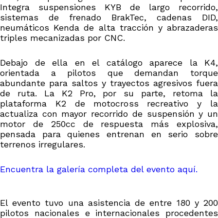
Integra suspensiones KYB de largo recorrido,
sistemas de frenado BrakTec, cadenas DID,
neumáticos Kenda de alta tracción y abrazaderas
triples mecanizadas por CNC.
Debajo de ella en el catálogo aparece la K4,
orientada a pilotos que demandan torque
abundante para saltos y trayectos agresivos fuera
de ruta. La K2 Pro, por su parte, retoma la
plataforma K2 de motocross recreativo y la
actualiza con mayor recorrido de suspensión y un
motor de 250cc de respuesta más explosiva,
pensada para quienes entrenan en serio sobre
terrenos irregulares.
Encuentra la galería completa del evento aquí.
El evento tuvo una asistencia de entre 180 y 200
pilotos nacionales e internacionales procedentes