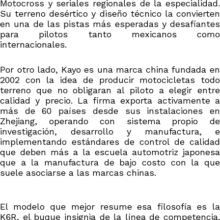
Motocross y seriales regionales de la especialidad.
Su terreno desértico y diseño técnico la convierten
en una de las pistas más esperadas y desafiantes
para pilotos tanto mexicanos como
internacionales.
Por otro lado, Kayo es una marca china fundada en
2002 con la idea de producir motocicletas todo
terreno que no obligaran al piloto a elegir entre
calidad y precio. La firma exporta activamente a
más de 60 países desde sus instalaciones en
Zhejiang, operando con sistema propio de
investigación, desarrollo y manufactura, e
implementando estándares de control de calidad
que deben más a la escuela automotriz japonesa
que a la manufactura de bajo costo con la que
suele asociarse a las marcas chinas.
El modelo que mejor resume esa filosofía es la
K6R, el buque insignia de la línea de competencia.