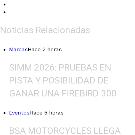
Noticias Relacionadas
Marcas
Hace 2 horas
SIMM 2026: PRUEBAS EN
PISTA Y POSIBILIDAD DE
GANAR UNA FIREBIRD 300
Eventos
Hace 5 horas
BSA MOTORCYCLES LLEGA