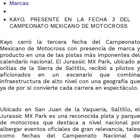
Marcas
KAYO. PRESENTE EN LA FECHA 3 DEL
CAMPEONATO MEXICANO DE MOTOCROSS
Kayo cerró la tercera fecha del Campeonato
Mexicano de Motocross con presencia de marca y
producto en una de las pistas más imponentes del
calendario nacional. El Jurassic MX Park, ubicado a
orillas de la Sierra de Saltillo, recibió a pilotos y
aficionados en un escenario que combina
infraestructura de alto nivel con una geografía que
ya de por sí convierte cada carrera en espectáculo.
Ubicado en San Juan de la Vaquería, Saltillo, el
Jurassic MX Park es una reconocida pista y parque
de motocross que destaca a nivel nacional por
albergar eventos oficiales de gran relevancia, tales
como fechas del Campeonato Nacional de