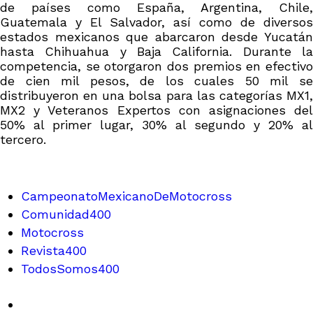
de países como España, Argentina, Chile,
Guatemala y El Salvador, así como de diversos
estados mexicanos que abarcaron desde Yucatán
hasta Chihuahua y Baja California. Durante la
competencia, se otorgaron dos premios en efectivo
de cien mil pesos, de los cuales 50 mil se
distribuyeron en una bolsa para las categorías MX1,
MX2 y Veteranos Expertos con asignaciones del
50% al primer lugar, 30% al segundo y 20% al
tercero.
CampeonatoMexicanoDeMotocross
Comunidad400
Motocross
Revista400
TodosSomos400