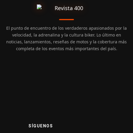
El punto de encuentro de los verdaderos apasionados por la
velocidad, la adrenalina y la cultura biker. Lo último en
noticias, lanzamientos, reseñas de motos y la cobertura más
completa de los eventos más importantes del país.
SÍGUENOS