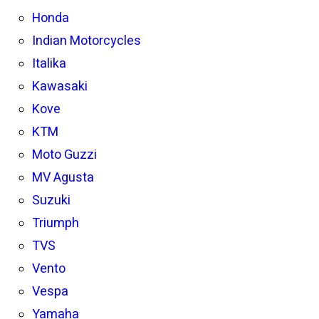
Honda
Indian Motorcycles
Italika
Kawasaki
Kove
KTM
Moto Guzzi
MV Agusta
Suzuki
Triumph
TVS
Vento
Vespa
Yamaha