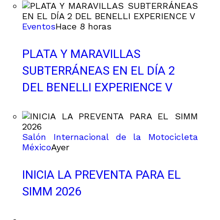
Eventos
Hace 8 horas
PLATA Y MARAVILLAS
SUBTERRÁNEAS EN EL DÍA 2
DEL BENELLI EXPERIENCE V
Salón Internacional de la Motocicleta
México
Ayer
INICIA LA PREVENTA PARA EL
SIMM 2026