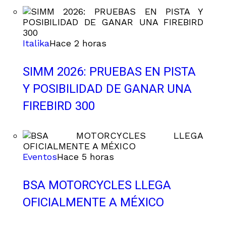
Italika
Hace 2 horas
SIMM 2026: PRUEBAS EN PISTA
Y POSIBILIDAD DE GANAR UNA
FIREBIRD 300
Eventos
Hace 5 horas
BSA MOTORCYCLES LLEGA
OFICIALMENTE A MÉXICO