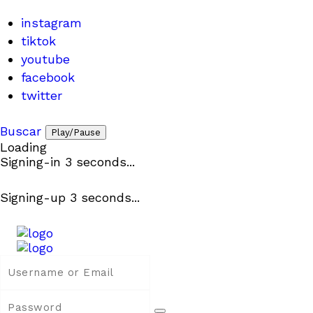
instagram
tiktok
youtube
facebook
twitter
Buscar
Play/Pause
Loading
Signing-in
3
seconds...
Signing-up
3
seconds...