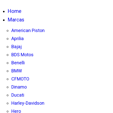
Home
Marcas
American Piston
Aprilia
Bajaj
BDS Motos
Benelli
BMW
CFMOTO
Dinamo
Ducati
Harley-Davidson
Hero