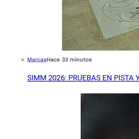
Marcas
Hace 33 minutos
SIMM 2026: PRUEBAS EN PISTA 