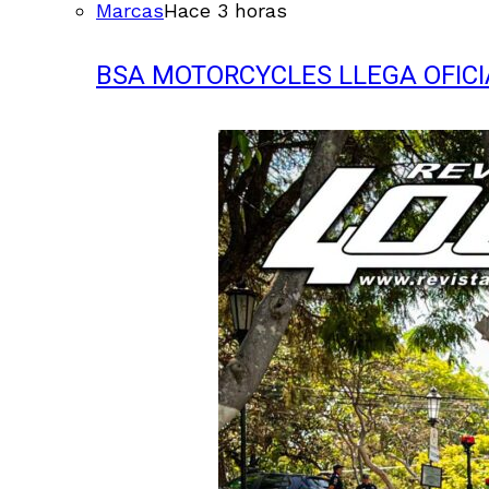
Marcas
Hace 3 horas
BSA MOTORCYCLES LLEGA OFIC