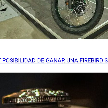
Y POSIBILIDAD DE GANAR UNA FIREBIRD 