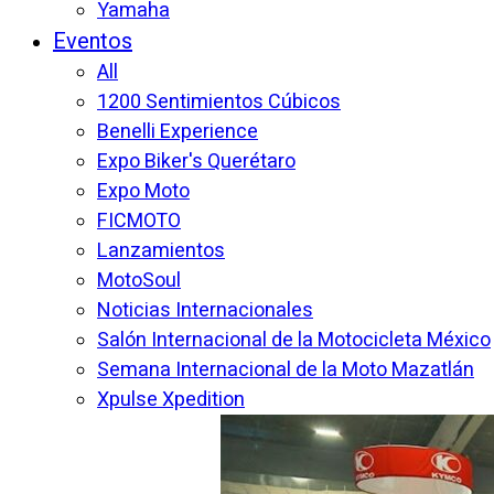
Yamaha
Eventos
All
1200 Sentimientos Cúbicos
Benelli Experience
Expo Biker's Querétaro
Expo Moto
FICMOTO
Lanzamientos
MotoSoul
Noticias Internacionales
Salón Internacional de la Motocicleta México
Semana Internacional de la Moto Mazatlán
Xpulse Xpedition