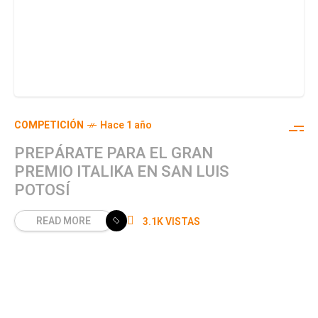
COMPETICIÓN
Hace 1 año
PREPÁRATE PARA EL GRAN
PREMIO ITALIKA EN SAN LUIS
POTOSÍ
READ MORE
3.1K VISTAS