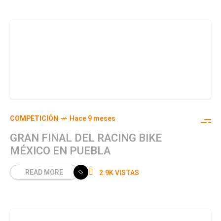
COMPETICIÓN
Hace 9 meses
GRAN FINAL DEL RACING BIKE
MÉXICO EN PUEBLA
READ MORE
2.9K VISTAS