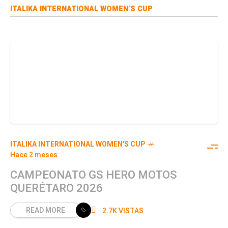
ITALIKA INTERNATIONAL WOMEN’S CUP
ITALIKA INTERNATIONAL WOMEN'S CUP
Hace 2 meses
CAMPEONATO GS HERO MOTOS
QUERÉTARO 2026
READ MORE
2.7K VISTAS