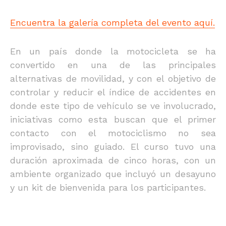
Encuentra la galería completa del evento aquí.
En un país donde la motocicleta se ha
convertido en una de las principales
alternativas de movilidad, y con el objetivo de
controlar y reducir el índice de accidentes en
donde este tipo de vehículo se ve involucrado,
iniciativas como esta buscan que el primer
contacto con el motociclismo no sea
improvisado, sino guiado. El curso tuvo una
duración aproximada de cinco horas, con un
ambiente organizado que incluyó un desayuno
y un kit de bienvenida para los participantes.