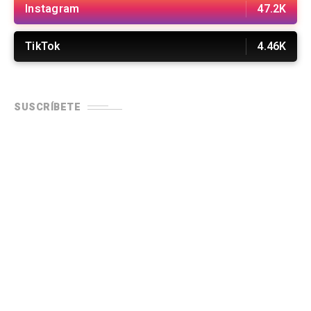
Instagram
47.2K
TikTok
4.46K
SUSCRÍBETE