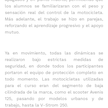
los alumnos se familiarizaran con el peso y
sensación real del control de la motocicleta.
Más adelante, el trabajo se hizo en parejas,
reforzando el aprendizaje progresivo y el apoyo
mutuo.
Ya en movimiento, todas las dinámicas se
realizaron bajo estrictas medidas de
seguridad, en donde todos los participantes
portaron el equipo de protección completo en
todo momento. Las motocicletas utilizadas
para el curso eran del segmento de baja
cilindrada de la marca, como el scooter Avenis
125, pasando por modelos urbanos y de
trabajo, hasta la V-Strom 250.