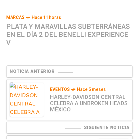
MARCAS
Hace 11 horas
PLATA Y MARAVILLAS SUBTERRÁNEAS
EN EL DÍA 2 DEL BENELLI EXPERIENCE
V
NOTICIA ANTERIOR
EVENTOS
Hace 5 meses
HARLEY-DAVIDSON CENTRAL
CELEBRA A UNBROKEN HEADS
MÉXICO
SIGUIENTE NOTICIA