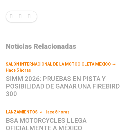
Noticias Relacionadas
SALÓN INTERNACIONAL DE LA MOTOCICLETA MÉXICO
Hace 5 horas
SIMM 2026: PRUEBAS EN PISTA Y
POSIBILIDAD DE GANAR UNA FIREBIRD
300
LANZAMIENTOS
Hace 8 horas
BSA MOTORCYCLES LLEGA
OFICIALMENTE A MÉXICO