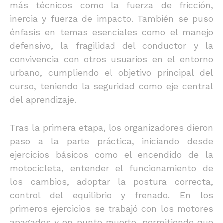
más técnicos como la fuerza de fricción,
inercia y fuerza de impacto. También se puso
énfasis en temas esenciales como el manejo
defensivo, la fragilidad del conductor y la
convivencia con otros usuarios en el entorno
urbano, cumpliendo el objetivo principal del
curso, teniendo la seguridad como eje central
del aprendizaje.
Tras la primera etapa, los organizadores dieron
paso a la parte práctica, iniciando desde
ejercicios básicos como el encendido de la
motocicleta, entender el funcionamiento de
los cambios, adoptar la postura correcta,
control del equilibrio y frenado. En los
primeros ejercicios se trabajó con los motores
apagados y en punto muerto, permitiendo que