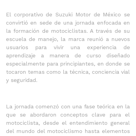
El corporativo de Suzuki Motor de México se
convirtió en sede de una jornada enfocada en
la formación de motociclistas. A través de su
escuela de manejo, la marca reunió a nuevos
usuarios para vivir una experiencia de
aprendizaje a manera de curso diseñado
especialmente para principiantes, en donde se
tocaron temas como la técnica, conciencia vial
y seguridad.
La jornada comenzó con una fase teórica en la
que se abordaron conceptos clave para el
motociclista, desde el entendimiento general
del mundo del motociclismo hasta elementos