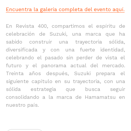
Encuentra la galería completa del evento aquí.
En Revista 400, compartimos el espíritu de
celebración de Suzuki, una marca que ha
sabido construir una trayectoria sólida,
diversificada y con una fuerte identidad,
celebrando el pasado sin perder de vista el
futuro y el panorama actual del mercado.
Treinta años después, Suzuki prepara el
siguiente capítulo en su trayectoria, con una
sólida estrategia que busca seguir
consolidando a la marca de Hamamatsu en
nuestro país.