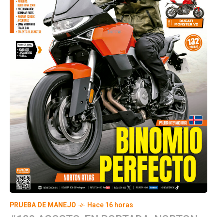
PRUEBA DE MANEJO
Hace 16 horas