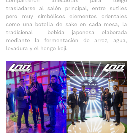
compartieron anécdotas para luego
trasladarse al salón principal, entre sutiles
pero muy simbólicos elementos orientales
como una botella de sake en cada mesa, la
tradicional bebida japonesa elaborada
mediante la fermentación de arroz, agua,
levadura y el hongo koji.