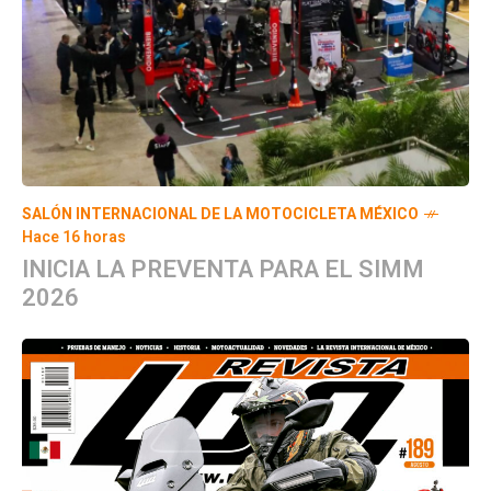
SALÓN INTERNACIONAL DE LA MOTOCICLETA MÉXICO
Hace 16 horas
INICIA LA PREVENTA PARA EL SIMM
2026