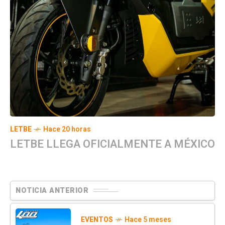
LETBE
Hace 20 horas
LETBE LLEGA OFICIALMENTE A MÉXICO
NOTICIA ANTERIOR
EVENTOS
Hace 5 meses