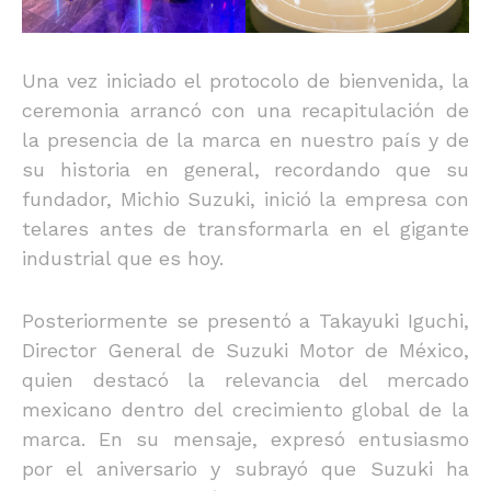
Una vez iniciado el protocolo de bienvenida, la
ceremonia arrancó con una recapitulación de
la presencia de la marca en nuestro país y de
su historia en general, recordando que su
fundador, Michio Suzuki, inició la empresa con
telares antes de transformarla en el gigante
industrial que es hoy.
Posteriormente se presentó a Takayuki Iguchi,
Director General de Suzuki Motor de México,
quien destacó la relevancia del mercado
mexicano dentro del crecimiento global de la
marca. En su mensaje, expresó entusiasmo
por el aniversario y subrayó que Suzuki ha