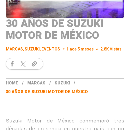
30 AÑOS DE SUZUKI
MOTOR DE MÉXICO
MARCAS
,
SUZUKI
,
EVENTOS
Hace 5 meses
2.8K Vistas
HOME
MARCAS
SUZUKI
30 AÑOS DE SUZUKI MOTOR DE MÉXICO
Suzuki Motor de México conmemoró tres
décadas de presencia en nuestro país con un