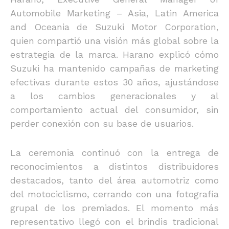
Automobile Marketing – Asia, Latin America
and Oceania de Suzuki Motor Corporation,
quien compartió una visión más global sobre la
estrategia de la marca. Harano explicó cómo
Suzuki ha mantenido campañas de marketing
efectivas durante estos 30 años, ajustándose
a los cambios generacionales y al
comportamiento actual del consumidor, sin
perder conexión con su base de usuarios.
La ceremonia continuó con la entrega de
reconocimientos a distintos distribuidores
destacados, tanto del área automotriz como
del motociclismo, cerrando con una fotografía
grupal de los premiados. El momento más
representativo llegó con el brindis tradicional