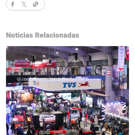
Noticias Relacionadas